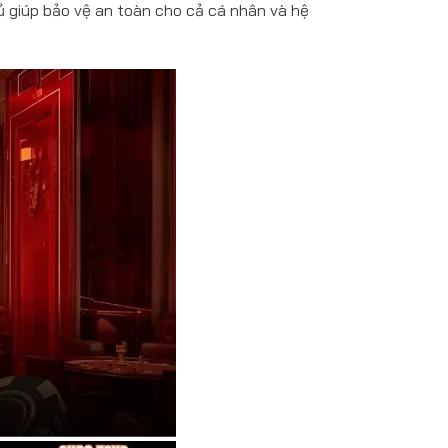
hủ giúp bảo vệ an toàn cho cả cá nhân và hệ