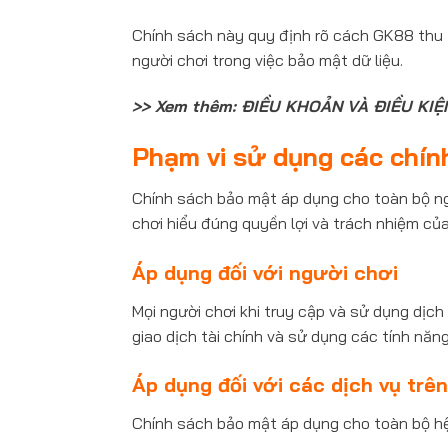
Chính sách này quy định rõ cách GK88 thu t
người chơi trong việc bảo mật dữ liệu.
>> Xem thêm:
ĐIỀU KHOẢN VÀ ĐIỀU KIỆ
Phạm vi sử dụng các chín
Chính sách bảo mật áp dụng cho toàn bộ ngư
chơi hiểu đúng quyền lợi và trách nhiệm của
Áp dụng đối với người chơi
Mọi người chơi khi truy cập và sử dụng dịc
giao dịch tài chính và sử dụng các tính năn
Áp dụng đối với các dịch vụ tr
Chính sách bảo mật áp dụng cho toàn bộ hệ