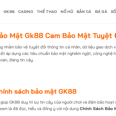
GK88
CASINO
THỂ THAO
NỔ HŨ
BẮN CÁ
ĐÁ GÀ
XỔ
ảo Mật Gk88 Cam Bảo Mật Tuyệt 
 nhằm bảo vệ tuyệt đối thông tin cá nhân, dữ liệu giao dịch v
ết áp dụng các tiêu chuẩn bảo mật nghiêm ngặt, công nghệ hiệ
toàn, đáng tin cậy.
chính sách bảo mật GK88
giúp GK88 duy trì sự tin cậy của người chơi và đảm bảo hoạt 
xem là đã đọc, hiểu và đồng ý với nội dung
Chính Sách Bảo 