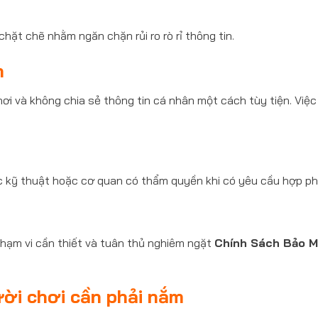
ặt chẽ nhằm ngăn chặn rủi ro rò rỉ thông tin.
n
ơi và không chia sẻ thông tin cá nhân một cách tùy tiện. Việc
ác kỹ thuật hoặc cơ quan có thẩm quyền khi có yêu cầu hợp 
phạm vi cần thiết và tuân thủ nghiêm ngặt
Chính Sách Bảo 
ười chơi cần phải nắm