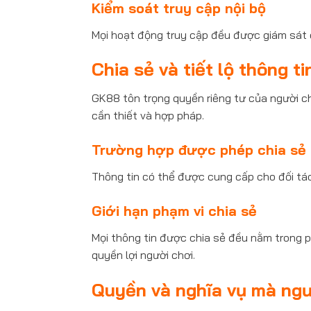
Kiểm soát truy cập nội bộ
Mọi hoạt động truy cập đều được giám sát ch
Chia sẻ và tiết lộ thông ti
GK88 tôn trọng quyền riêng tư của người ch
cần thiết và hợp pháp.
Trường hợp được phép chia sẻ
Thông tin có thể được cung cấp cho đối t
Giới hạn phạm vi chia sẻ
Mọi thông tin được chia sẻ đều nằm trong 
quyền lợi người chơi.
Quyền và nghĩa vụ mà ng