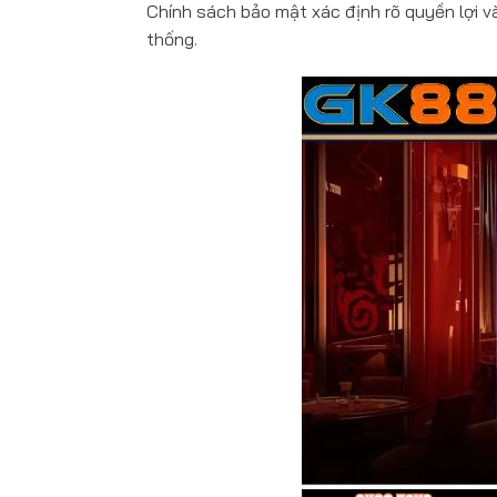
Chính sách bảo mật xác định rõ quyền lợi v
thống.