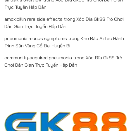
Trực Tuyến Hấp Dẫn
amoxicillin rare side effects
trong
Xóc Đĩa Gk88 Trò Chơi
Dân Gian Trực Tuyến Hấp Dẫn
pneumonia mucus symptoms
trong
Kho Báu Aztec Hành
Trình Săn Vàng Cổ Đại Huyền Bí
community‑acquired pneumonia
trong
Xóc Đĩa Gk88 Trò
Chơi Dân Gian Trực Tuyến Hấp Dẫn