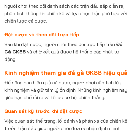
Người chơi theo dõi danh sách các trận đấu sắp diễn ra,
phân tích thông tin chiến kê và lựa chọn trận phù hợp với
chiến lược cá cược.
Đặt cược và theo dõi trực tiếp
Sau khi đặt cược, người chơi theo dõi trực tiếp trận
Đá
Gà GK88
và chờ kết quả được hệ thống cập nhật tự
động.
Kinh nghiệm tham gia đá gà GK88 hiệu quả
Để nâng cao hiệu quả cá cược, người chơi cần tích lũy
kinh nghiệm và giữ tâm lý ổn định. Những kinh nghiệm này
giúp hạn chế rủi ro và tối ưu cơ hội chiến thắng.
Quan sát kỹ trước khi đặt cược
Việc quan sát thể trạng, lối đánh và phản xạ của chiến kê
trước trận đấu giúp người chơi đưa ra nhận định chính