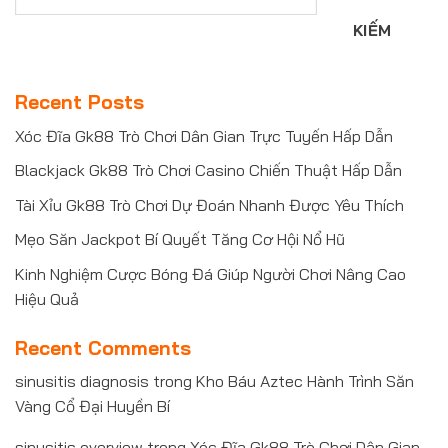
KIẾM
Recent Posts
Xóc Đĩa Gk88 Trò Chơi Dân Gian Trực Tuyến Hấp Dẫn
Blackjack Gk88 Trò Chơi Casino Chiến Thuật Hấp Dẫn
Tài Xỉu Gk88 Trò Chơi Dự Đoán Nhanh Được Yêu Thích
Mẹo Săn Jackpot Bí Quyết Tăng Cơ Hội Nổ Hũ
Kinh Nghiệm Cược Bóng Đá Giúp Người Chơi Nâng Cao
Hiệu Quả
Recent Comments
sinusitis diagnosis
trong
Kho Báu Aztec Hành Trình Săn
Vàng Cổ Đại Huyền Bí
sinusitis overview
trong
Xóc Đĩa Gk88 Trò Chơi Dân Gian