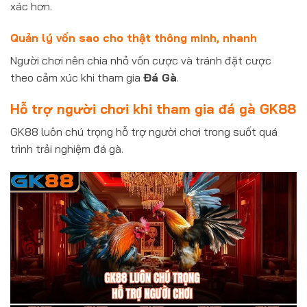
xác hơn.
Quản lý vốn sao cho thật thông minh, nhanh
Người chơi nên chia nhỏ vốn cược và tránh đặt cược
theo cảm xúc khi tham gia
Đá Gà
.
Hỗ trợ người chơi khi tham gia đá gà GK88
GK88 luôn chú trọng hỗ trợ người chơi trong suốt quá
trình trải nghiệm đá gà.