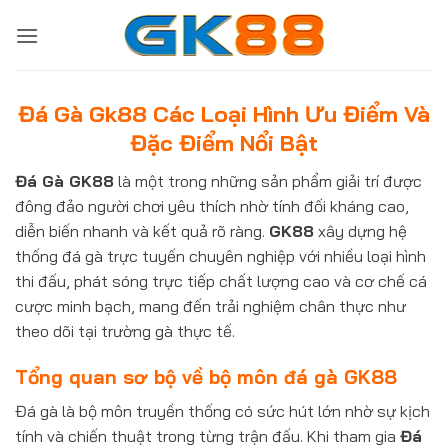
Bỏ
qua
nội
dung
Đá Gà Gk88 Các Loại Hình Ưu Điểm Và
Đặc Điểm Nổi Bật
Đá Gà GK88
là một trong những sản phẩm giải trí được
đông đảo người chơi yêu thích nhờ tính đối kháng cao,
diễn biến nhanh và kết quả rõ ràng.
GK88
xây dựng hệ
thống đá gà trực tuyến chuyên nghiệp với nhiều loại hình
thi đấu, phát sóng trực tiếp chất lượng cao và cơ chế cá
cược minh bạch, mang đến trải nghiệm chân thực như
theo dõi tại trường gà thực tế.
Tổng quan sơ bộ về bộ môn đá gà GK88
Đá gà là bộ môn truyền thống có sức hút lớn nhờ sự kịch
tính và chiến thuật trong từng trận đấu. Khi tham gia
Đá